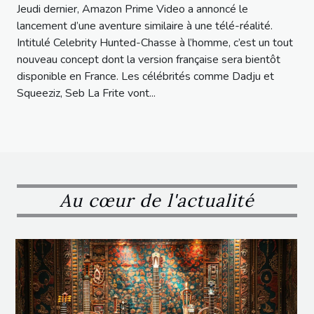
Jeudi dernier, Amazon Prime Video a annoncé le
lancement d’une aventure similaire à une télé-réalité.
Intitulé Celebrity Hunted-Chasse à l’homme, c’est un tout
nouveau concept dont la version française sera bientôt
disponible en France. Les célébrités comme Dadju et
Squeeziz, Seb La Frite vont...
Au cœur de l'actualité