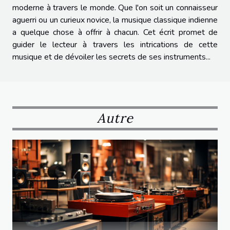
moderne à travers le monde. Que l'on soit un connaisseur
aguerri ou un curieux novice, la musique classique indienne
a quelque chose à offrir à chacun. Cet écrit promet de
guider le lecteur à travers les intrications de cette
musique et de dévoiler les secrets de ses instruments...
Autre