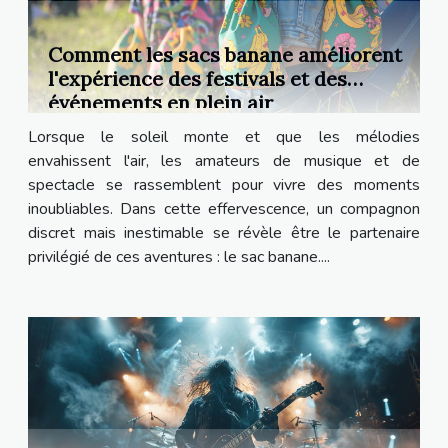
Comment les sacs banane améliorent
l'expérience des festivals et des
événements en plein air
Lorsque le soleil monte et que les mélodies
envahissent l'air, les amateurs de musique et de
spectacle se rassemblent pour vivre des moments
inoubliables. Dans cette effervescence, un compagnon
discret mais inestimable se révèle être le partenaire
privilégié de ces aventures : le sac banane....