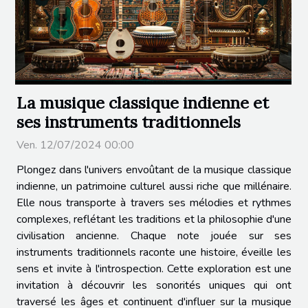
La musique classique indienne et
ses instruments traditionnels
Ven. 12/07/2024 00:00
Plongez dans l'univers envoûtant de la musique classique
indienne, un patrimoine culturel aussi riche que millénaire.
Elle nous transporte à travers ses mélodies et rythmes
complexes, reflétant les traditions et la philosophie d'une
civilisation ancienne. Chaque note jouée sur ses
instruments traditionnels raconte une histoire, éveille les
sens et invite à l'introspection. Cette exploration est une
invitation à découvrir les sonorités uniques qui ont
traversé les âges et continuent d'influer sur la musique