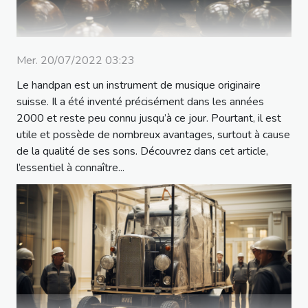
Mer. 20/07/2022 03:23
Le handpan est un instrument de musique originaire
suisse. Il a été inventé précisément dans les années
2000 et reste peu connu jusqu’à ce jour. Pourtant, il est
utile et possède de nombreux avantages, surtout à cause
de la qualité de ses sons. Découvrez dans cet article,
l’essentiel à connaître...