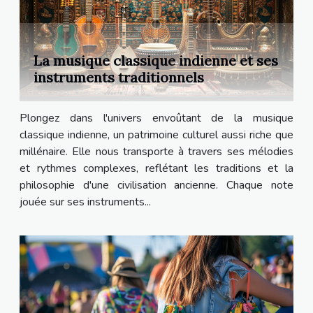
La musique classique indienne et ses
instruments traditionnels
Plongez dans l'univers envoûtant de la musique
classique indienne, un patrimoine culturel aussi riche que
millénaire. Elle nous transporte à travers ses mélodies
et rythmes complexes, reflétant les traditions et la
philosophie d'une civilisation ancienne. Chaque note
jouée sur ses instruments...