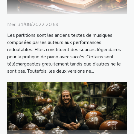
Mer. 31/08/2022 20:59
Les partitions sont les anciens textes de musiques
composées par les auteurs aux performances
redoutables. Elles constituent des sources légendaires
pour la pratique de piano avec succès. Certains sont
téléchargeables gratuitement tandis que d’autres ne le
sont pas. Toutefois, les deux versions ne...