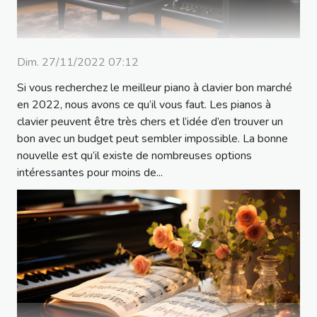
Dim. 27/11/2022 07:12
Si vous recherchez le meilleur piano à clavier bon marché
en 2022, nous avons ce qu’il vous faut. Les pianos à
clavier peuvent être très chers et l’idée d’en trouver un
bon avec un budget peut sembler impossible. La bonne
nouvelle est qu’il existe de nombreuses options
intéressantes pour moins de...