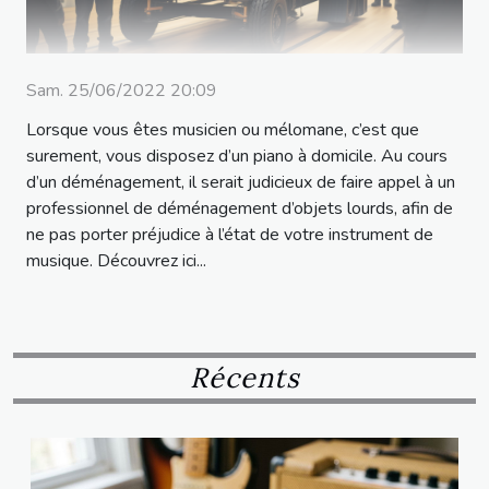
Sam. 25/06/2022 20:09
Lorsque vous êtes musicien ou mélomane, c’est que
surement, vous disposez d’un piano à domicile. Au cours
d’un déménagement, il serait judicieux de faire appel à un
professionnel de déménagement d’objets lourds, afin de
ne pas porter préjudice à l’état de votre instrument de
musique. Découvrez ici...
Récents