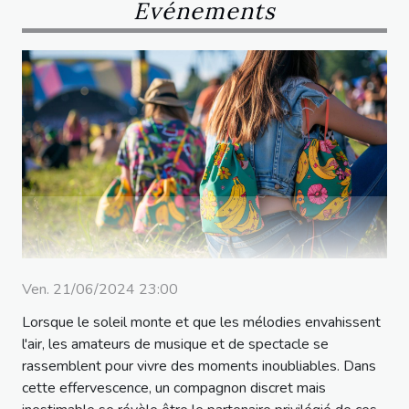
Evénements
Ven. 21/06/2024 23:00
Lorsque le soleil monte et que les mélodies envahissent
l'air, les amateurs de musique et de spectacle se
rassemblent pour vivre des moments inoubliables. Dans
cette effervescence, un compagnon discret mais