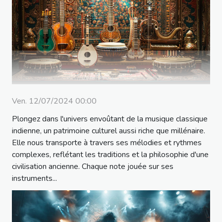
Ven. 12/07/2024 00:00
Plongez dans l'univers envoûtant de la musique classique
indienne, un patrimoine culturel aussi riche que millénaire.
Elle nous transporte à travers ses mélodies et rythmes
complexes, reflétant les traditions et la philosophie d'une
civilisation ancienne. Chaque note jouée sur ses
instruments...