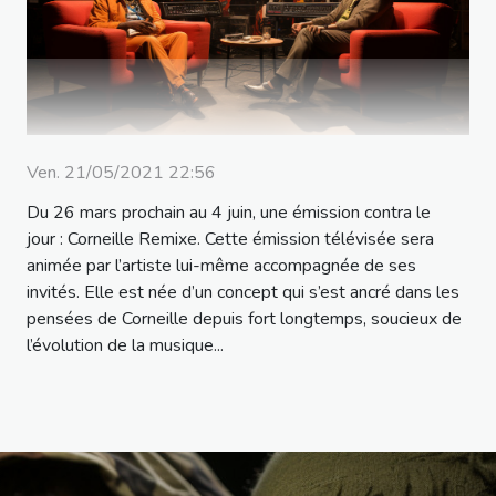
Ven. 21/05/2021 22:56
Du 26 mars prochain au 4 juin, une émission contra le
jour : Corneille Remixe. Cette émission télévisée sera
animée par l’artiste lui-même accompagnée de ses
invités. Elle est née d’un concept qui s’est ancré dans les
pensées de Corneille depuis fort longtemps, soucieux de
l’évolution de la musique...