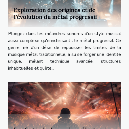
Exploration des origines et de
l'évolution du métal progressif
Plongez dans les méandres sonores d'un style musical
aussi complexe qu'enrichissant : le métal progressif. Ce
genre, né d'un désir de repousser les limites de la
musique métal traditionnelle, a su se forger une identité
unique, mêlant technique avancée, structures
inhabituelles et quête...