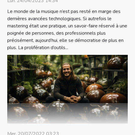
Lun. 24/04/2023 14:34
Le monde de la musique n’est pas resté en marge des
dernières avancées technologiques. Si autrefois le
mastering était une pratique, un savoir-faire réservé à une
poignée de personnes, des professionnels plus
précisément, aujourd’hui, elle se démocratise de plus en
plus. La prolifération d’outils...
Mer. 20/07/2022 03:23