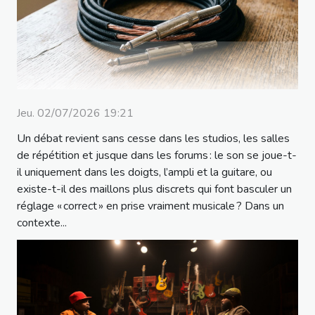
Jeu. 02/07/2026 19:21
Un débat revient sans cesse dans les studios, les salles
de répétition et jusque dans les forums : le son se joue-t-
il uniquement dans les doigts, l’ampli et la guitare, ou
existe-t-il des maillons plus discrets qui font basculer un
réglage « correct » en prise vraiment musicale ? Dans un
contexte...