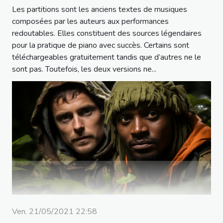
Les partitions sont les anciens textes de musiques
composées par les auteurs aux performances
redoutables. Elles constituent des sources légendaires
pour la pratique de piano avec succès. Certains sont
téléchargeables gratuitement tandis que d’autres ne le
sont pas. Toutefois, les deux versions ne...
Ven. 21/05/2021 22:58