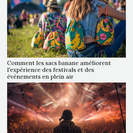
Comment les sacs banane améliorent
l'expérience des festivals et des
événements en plein air