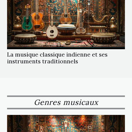
La musique classique indienne et ses
instruments traditionnels
Genres musicaux