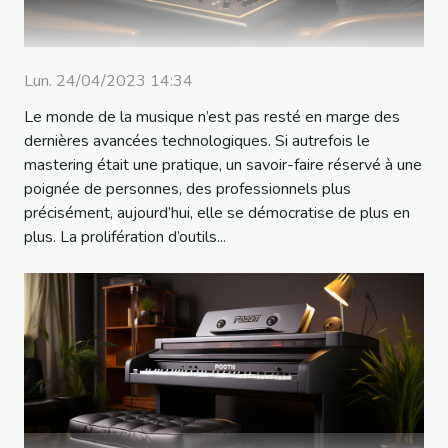
Lun. 24/04/2023 14:34
Le monde de la musique n’est pas resté en marge des
dernières avancées technologiques. Si autrefois le
mastering était une pratique, un savoir-faire réservé à une
poignée de personnes, des professionnels plus
précisément, aujourd’hui, elle se démocratise de plus en
plus. La prolifération d’outils...