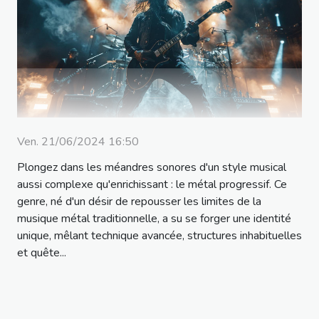
Ven. 21/06/2024 16:50
Plongez dans les méandres sonores d'un style musical
aussi complexe qu'enrichissant : le métal progressif. Ce
genre, né d'un désir de repousser les limites de la
musique métal traditionnelle, a su se forger une identité
unique, mêlant technique avancée, structures inhabituelles
et quête...