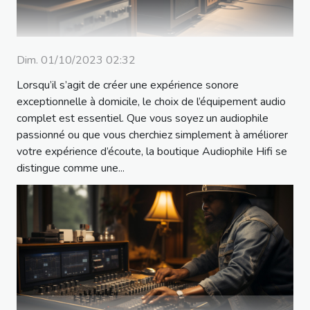
Dim. 01/10/2023 02:32
Lorsqu’il s’agit de créer une expérience sonore
exceptionnelle à domicile, le choix de l’équipement audio
complet est essentiel. Que vous soyez un audiophile
passionné ou que vous cherchiez simplement à améliorer
votre expérience d’écoute, la boutique Audiophile Hifi se
distingue comme une...