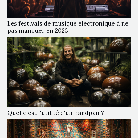
Les festivals de musique électronique à ne
pas manquer en 2023
Quelle est l'utilité d'un handpan ?