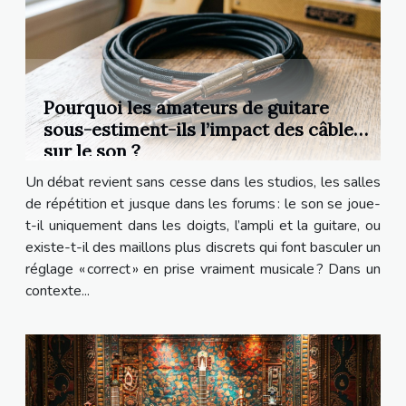
Pourquoi les amateurs de guitare
sous-estiment-ils l’impact des câbles
sur le son ?
Un débat revient sans cesse dans les studios, les salles
de répétition et jusque dans les forums : le son se joue-
t-il uniquement dans les doigts, l’ampli et la guitare, ou
existe-t-il des maillons plus discrets qui font basculer un
réglage « correct » en prise vraiment musicale ? Dans un
contexte...