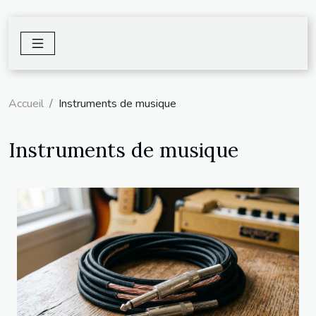
Accueil
Instruments de musique
Instruments de musique