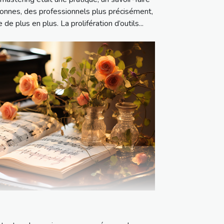
onnes, des professionnels plus précisément,
de plus en plus. La prolifération d’outils...