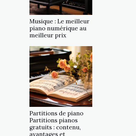
Musique : Le meilleur
piano numérique au
meilleur prix
Partitions de piano
Partitions pianos
gratuits : contenu,
avantages et