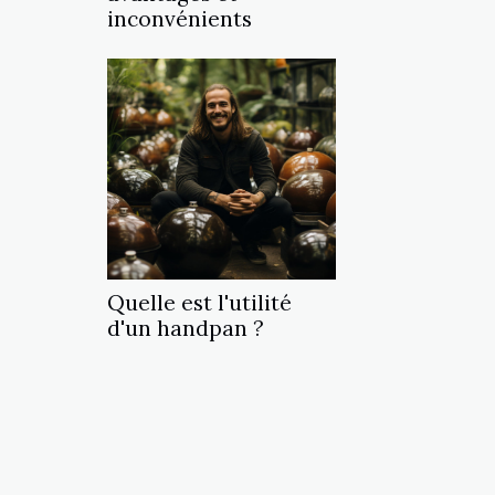
inconvénients
Quelle est l'utilité
d'un handpan ?